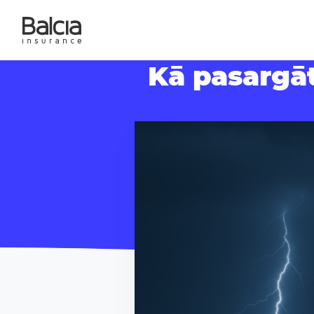
Kā pasargāt