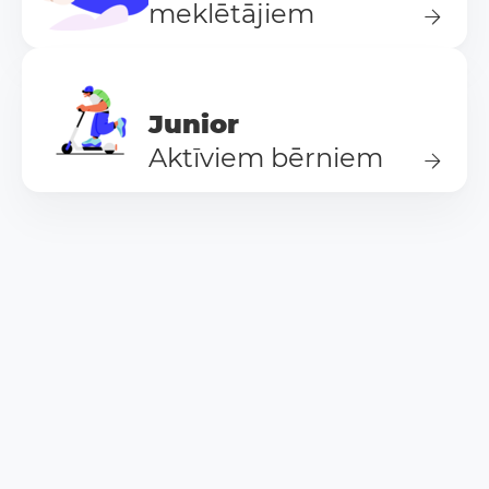
meklētājiem
Junior
Aktīviem bērniem