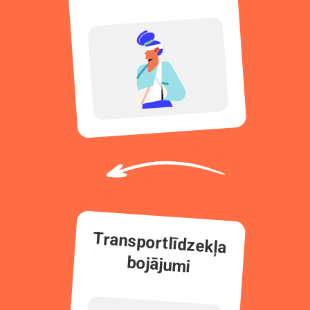
Transportlīdzekļa
bojājumi