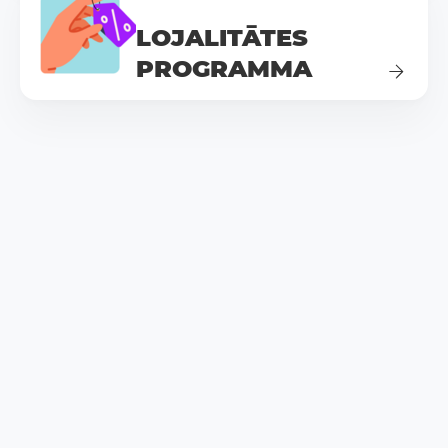
LOJALITĀTES
PROGRAMMA