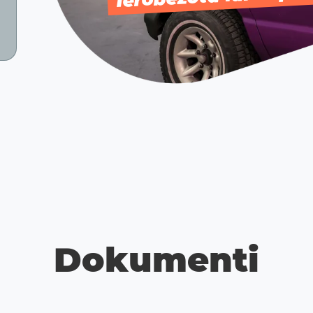
Dokumenti