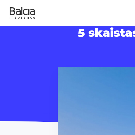
5 skaista