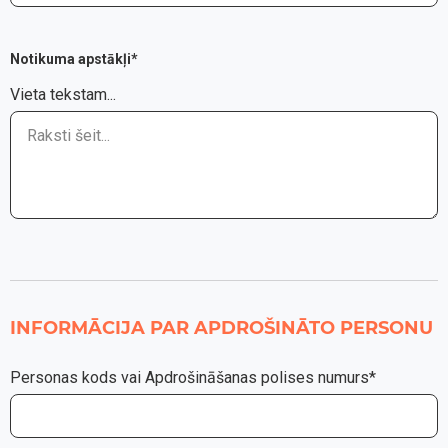
Notikuma apstākļi*
Vieta tekstam...
INFORMĀCIJA PAR APDROŠINĀTO PERSONU
Personas kods vai Apdrošināšanas polises numurs*