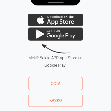
Meklē Balcia APP App Store un
Google Play!
OCTA
KASKO