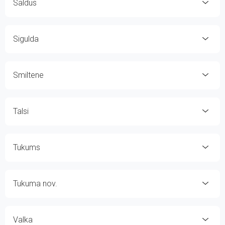
Saldus
Sigulda
Smiltene
Talsi
Tukums
Tukuma nov.
Valka