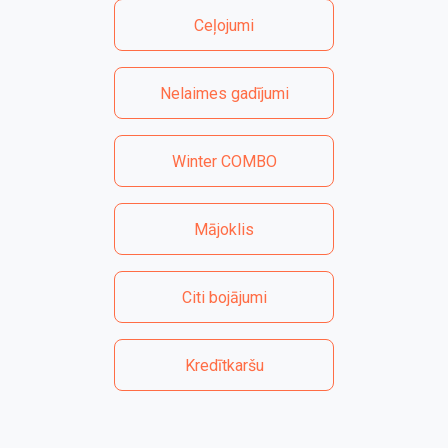
Ceļojumi
Nelaimes gadījumi
Winter COMBO
Mājoklis
Citi bojājumi
Kredītkaršu