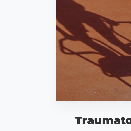
Traumato