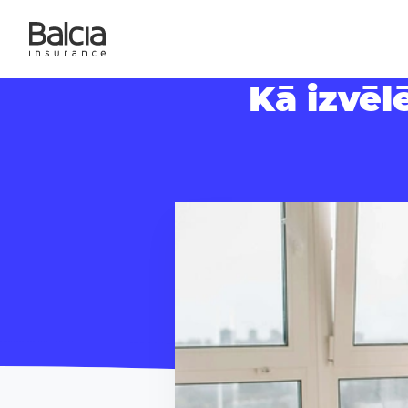
Kā izvēl